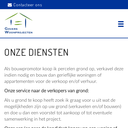
Contacteer ons
ONZE DIENSTEN
Als bouwpromotor koop ik percelen grond op, verkavel deze
indien nodig en bouw dan gerieflijke woningen of
appartementen voor de verkoop en/of verhuur.
Onze service naar de verkopers van grond:
Als u grond te koop heeft zoek ik graag voor u uit wat de
mogelijkheden zijn op uw grond (verkavelen en/of bouwen)
en doe u dan een voorstel tot aankoop of tot eventuele
samenwerking in het project.